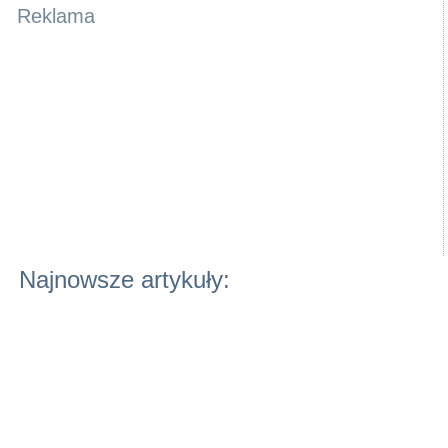
Reklama
Najnowsze artykuły: