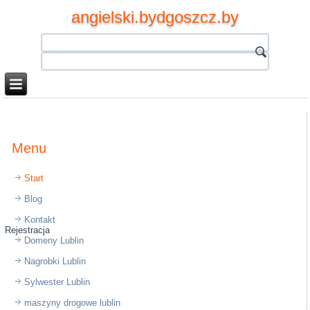
angielski.bydgoszcz.by
Menu
Start
Blog
Kontakt
Rejestracja
Domeny Lublin
Nagrobki Lublin
Sylwester Lublin
maszyny drogowe lublin