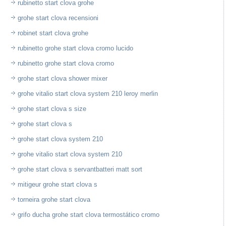
rubinetto start clova grohe
grohe start clova recensioni
robinet start clova grohe
rubinetto grohe start clova cromo lucido
rubinetto grohe start clova cromo
grohe start clova shower mixer
grohe vitalio start clova system 210 leroy merlin
grohe start clova s size
grohe start clova s
grohe start clova system 210
grohe vitalio start clova system 210
grohe start clova s servantbatteri matt sort
mitigeur grohe start clova s
torneira grohe start clova
grifo ducha grohe start clova termostático cromo