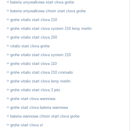
bateria umywalkowa start clova grohe
bateria umywalkowa chrom start clova grohe
grohe vitalio start clova 210
grohe vitalio start clova system 210 leroy merlin
grohe vitalio start clova 250
vitalio start clova grohe
grohe vitalio start clova system 210
grohe vitalio start clova 110
grohe vitalio start clova 210 cromado
grohe vitalio start clova leroy merlin
grohe vitalio start clova 3 jets
grohe start clova wannowa
grohe start clova bateria wannowa
bateria wannowa chrom start clova grohe
grohe start clova xl