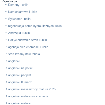
Rejestracja
Domeny Lublin
Kamieniarstwo Lublin
Sylwester Lublin
regeneracja pomp hydraulicznych lublin
Andrzejki Lublin
Pozycjonowanie stron Lublin
agencja nieruchomości Lublin
start krasnystaw tabela
angielski
angielski na polski
angielski pacjent
angielski tłumacz
angielski rozszerzony matura 2026
angielski matura rozszerzona
angielski matura