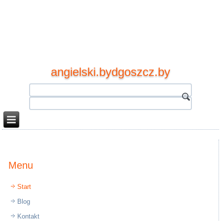
angielski.bydgoszcz.by
Menu
Start
Blog
Kontakt