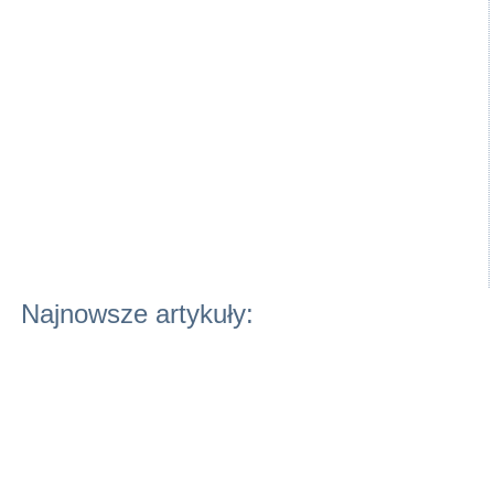
Najnowsze artykuły: