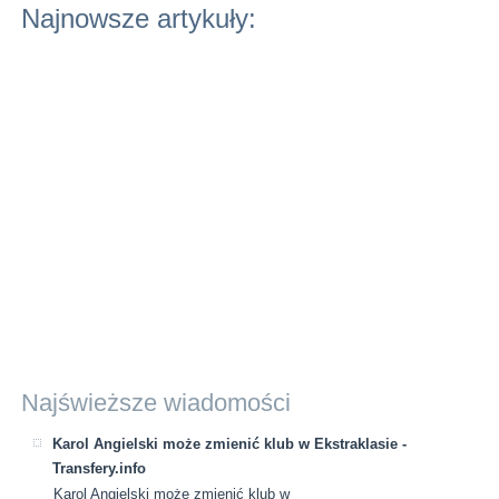
Najnowsze artykuły:
Najświeższe wiadomości
Karol Angielski może zmienić klub w Ekstraklasie -
Transfery.info
Karol Angielski może zmienić klub w