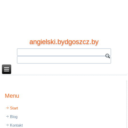
angielski.bydgoszcz.by
Menu
Start
Blog
Kontakt