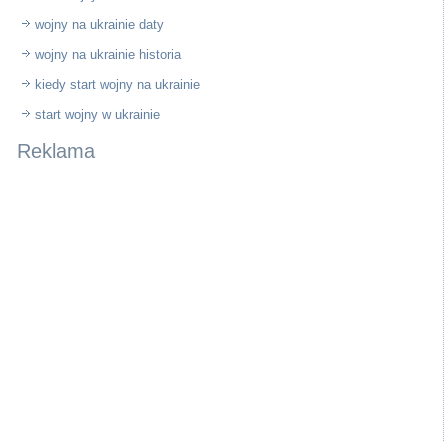
wojny na ukrainie daty
wojny na ukrainie historia
kiedy start wojny na ukrainie
start wojny w ukrainie
Reklama