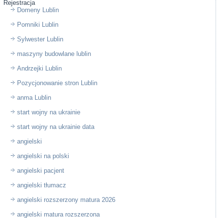
Rejestracja
Domeny Lublin
Pomniki Lublin
Sylwester Lublin
maszyny budowlane lublin
Andrzejki Lublin
Pozycjonowanie stron Lublin
anma Lublin
start wojny na ukrainie
start wojny na ukrainie data
angielski
angielski na polski
angielski pacjent
angielski tłumacz
angielski rozszerzony matura 2026
angielski matura rozszerzona