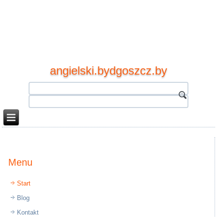
angielski.bydgoszcz.by
Menu
Start
Blog
Kontakt