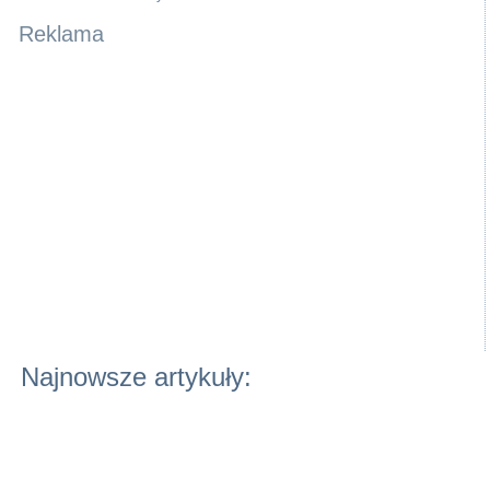
Reklama
Najnowsze artykuły: